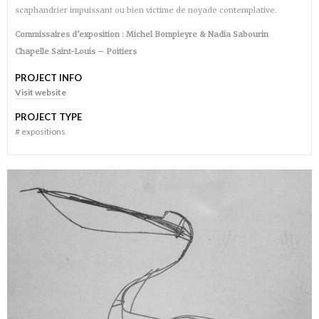
scaphandrier impuissant ou bien victime de noyade contemplative.
Commissaires d’exposition :
Michel Bompieyre & Nadia Sabourin
Chapelle Saint-Louis – Poitiers
PROJECT INFO
Visit website
PROJECT TYPE
#
expositions