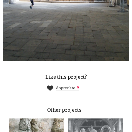
Like this project?
Appreciate
9
Other projects