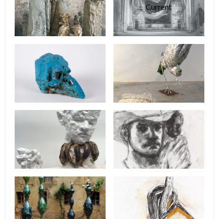
Current